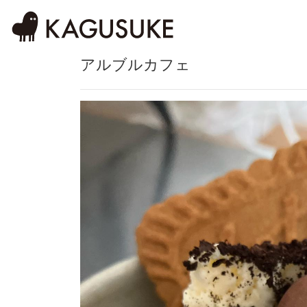
アルブルカフェ