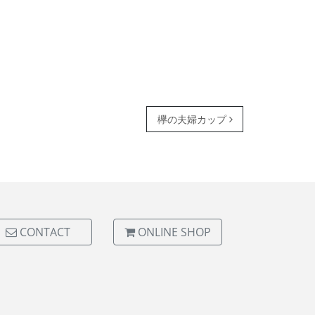
欅の夫婦カップ
CONTACT
ONLINE SHOP