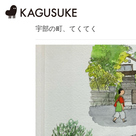
宇部の町、てくてく