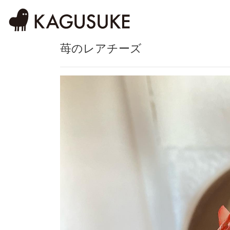
苺のレアチーズ